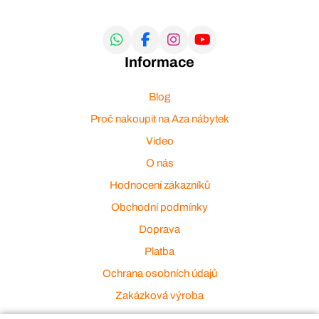
Informace
Blog
Proč nakoupit na Aza nábytek
Video
O nás
Hodnocení zákazníků
Obchodní podmínky
Doprava
Platba
Ochrana osobních údajů
Zakázková výroba