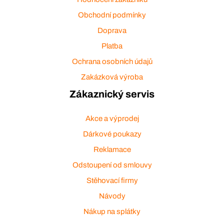
Obchodní podmínky
Doprava
Platba
Ochrana osobních údajů
Zakázková výroba
Zákaznický servis
Akce a výprodej
Dárkové poukazy
Reklamace
Odstoupení od smlouvy
Stěhovací firmy
Návody
Nákup na splátky