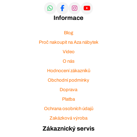
Informace
Blog
Proč nakoupit na Aza nábytek
Video
O nás
Hodnocení zákazníků
Obchodní podmínky
Doprava
Platba
Ochrana osobních údajů
Zakázková výroba
Zákaznický servis