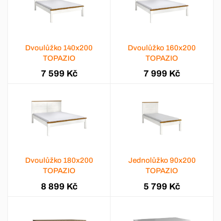
Dvoulůžko 140x200
Dvoulůžko 160x200
TOPAZIO
TOPAZIO
7 599 Kč
7 999 Kč
Dvoulůžko 180x200
Jednolůžko 90x200
TOPAZIO
TOPAZIO
8 899 Kč
5 799 Kč