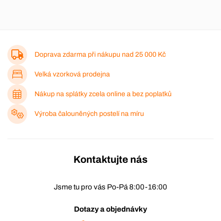
Doprava zdarma při nákupu nad
25 000 Kč
Velká vzorková prodejna
Nákup na splátky zcela online a bez poplatků
Výroba čalouněných postelí na míru
Kontaktujte nás
Jsme tu pro vás Po-Pá 8:00-16:00
Dotazy a objednávky