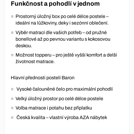
Funkčnost a pohodlí v jednom
Prostorný úložný box po celé délce postele –
ideální na lůžkoviny, deky i sezónní oblečení.
Výběr matrací dle vašich potřeb – od pružné
bonellové až po pevnou variantu s kokosovou
deskou.
Možnost topperu – pro ještě vyšší komfort a delší
životnost matrace.
Hlavní přednosti postelí Baron
Vysoké čalouněné čelo pro maximální pohodlí
Velký úložný prostor po celé délce postele
Volba matrace i potahu bez příplatku
Česká kvalita – vlastní výroba AZA nábytek