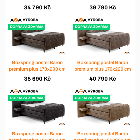
34 790 Kč
39 790 Kč
VÝROBA
VÝROBA
DOPRAVA ZDARMA
DOPRAVA ZDARMA
Boxspring postel Baron
Boxspring postel Baron
premium plus 170x200 cm
premium plus 170x220 cm
35 690 Kč
40 790 Kč
VÝROBA
VÝROBA
DOPRAVA ZDARMA
DOPRAVA ZDARMA
Boxspring postel Baron
Boxspring postel Baron