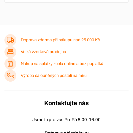
Doprava zdarma při nákupu nad
25 000 Kč
Velká vzorková prodejna
Nákup na splátky zcela online a bez poplatků
Výroba čalouněných postelí na míru
Kontaktujte nás
Jsme tu pro vás Po-Pá 8:00-16:00
Dotazy a objednávky