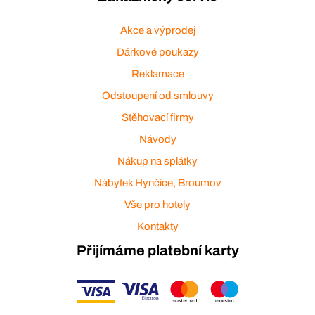
Akce a výprodej
Dárkové poukazy
Reklamace
Odstoupení od smlouvy
Stěhovací firmy
Návody
Nákup na splátky
Nábytek Hynčice, Broumov
Vše pro hotely
Kontakty
Přijímáme platební karty