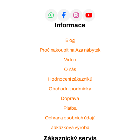
Informace
Blog
Proč nakoupit na Aza nábytek
Video
O nás
Hodnocení zákazníků
Obchodní podmínky
Doprava
Platba
Ochrana osobních údajů
Zakázková výroba
Zákaznický servis