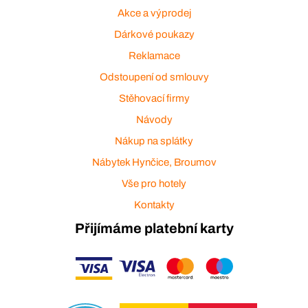
Akce a výprodej
Dárkové poukazy
Reklamace
Odstoupení od smlouvy
Stěhovací firmy
Návody
Nákup na splátky
Nábytek Hynčice, Broumov
Vše pro hotely
Kontakty
Přijímáme platební karty