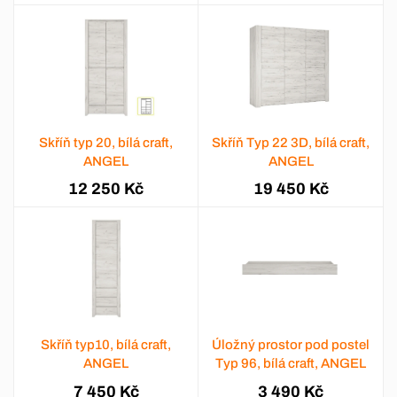
Skříň typ 20, bílá craft,
Skříň Typ 22 3D, bílá craft,
ANGEL
ANGEL
12 250 Kč
19 450 Kč
Skříň typ10, bílá craft,
Úložný prostor pod postel
ANGEL
Typ 96, bílá craft, ANGEL
7 450 Kč
3 490 Kč