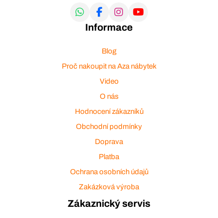
Informace
Blog
Proč nakoupit na Aza nábytek
Video
O nás
Hodnocení zákazníků
Obchodní podmínky
Doprava
Platba
Ochrana osobních údajů
Zakázková výroba
Zákaznický servis