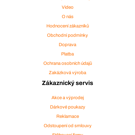
Video
O nás
Hodnocení zákazníků
Obchodní podmínky
Doprava
Platba
Ochrana osobních údajů
Zakázková výroba
Zákaznický servis
Akce a výprodej
Dárkové poukazy
Reklamace
Odstoupení od smlouvy