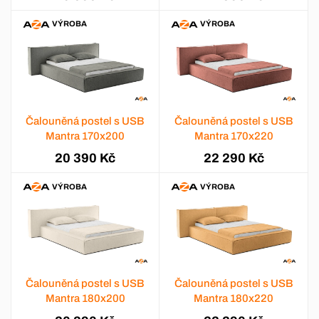
VÝROBA
VÝROBA
Čalouněná postel s USB
Čalouněná postel s USB
Mantra 170x200
Mantra 170x220
20 390 Kč
22 290 Kč
VÝROBA
VÝROBA
Čalouněná postel s USB
Čalouněná postel s USB
Mantra 180x200
Mantra 180x220