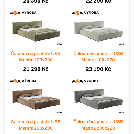
20 390 Kč
22 290 Kč
VÝROBA
VÝROBA
Čalouněná postel s USB
Čalouněná postel s USB
Mantra 190x200
Mantra 190x220
21 290 Kč
23 190 Kč
VÝROBA
VÝROBA
Čalouněná postel s USB
Čalouněná postel s USB
Mantra 200x200
Mantra 200x220