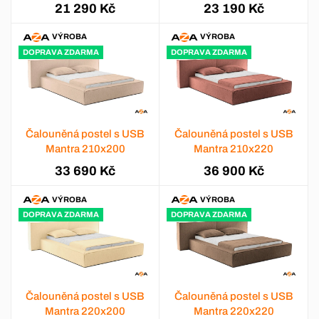
21 290 Kč
23 190 Kč
VÝROBA
VÝROBA
DOPRAVA ZDARMA
DOPRAVA ZDARMA
Čalouněná postel s USB
Čalouněná postel s USB
Mantra 210x200
Mantra 210x220
33 690 Kč
36 900 Kč
VÝROBA
VÝROBA
DOPRAVA ZDARMA
DOPRAVA ZDARMA
Čalouněná postel s USB
Čalouněná postel s USB
Mantra 220x200
Mantra 220x220