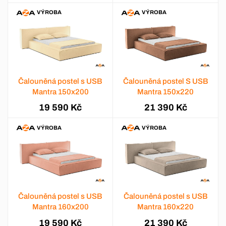
VÝROBA
VÝROBA
Čalouněná postel s USB
Čalouněná postel S USB
Mantra 150x200
Mantra 150x220
19 590 Kč
21 390 Kč
VÝROBA
VÝROBA
Čalouněná postel s USB
Čalouněná postel s USB
Mantra 160x200
Mantra 160x220
19 590 Kč
21 390 Kč