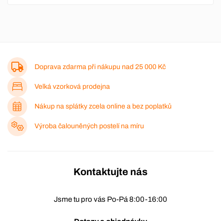
Doprava zdarma při nákupu nad
25 000 Kč
Velká vzorková prodejna
Nákup na splátky zcela online a bez poplatků
Výroba čalouněných postelí na míru
Kontaktujte nás
Jsme tu pro vás Po-Pá 8:00-16:00