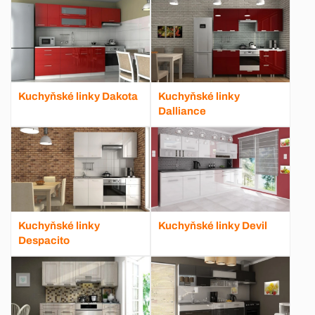
Kuchyňské linky Dakota
Kuchyňské linky
Dalliance
Kuchyňské linky
Kuchyňské linky Devil
Despacito