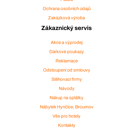
Ochrana osobních údajů
Zakázková výroba
Zákaznický servis
Akce a výprodej
Dárkové poukazy
Reklamace
Odstoupení od smlouvy
Stěhovací firmy
Návody
Nákup na splátky
Nábytek Hynčice, Broumov
Vše pro hotely
Kontakty