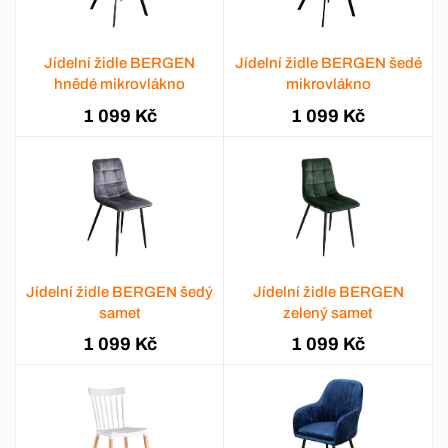
Jídelní židle BERGEN
Jídelní židle BERGEN šedé
hnědé mikrovlákno
mikrovlákno
1 099 Kč
1 099 Kč
Jídelní židle BERGEN šedý
Jídelní židle BERGEN
samet
zelený samet
1 099 Kč
1 099 Kč