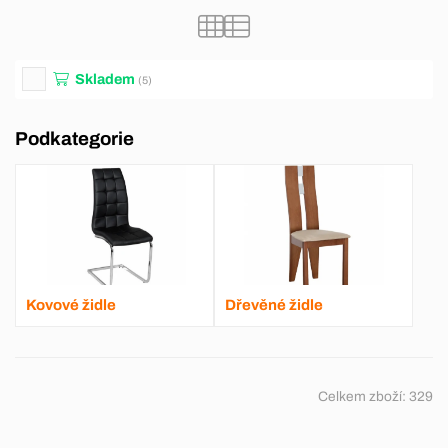
Skladem
(5)
Podkategorie
Kovové židle
Dřevěné židle
Celkem zboží:
329