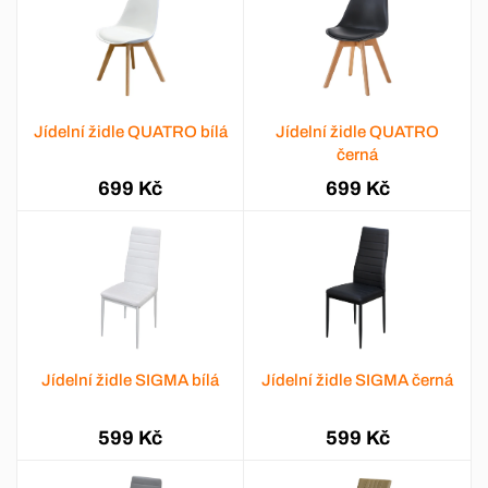
Jídelní židle QUATRO bílá
Jídelní židle QUATRO
černá
699 Kč
699 Kč
Jídelní židle SIGMA bílá
Jídelní židle SIGMA černá
599 Kč
599 Kč