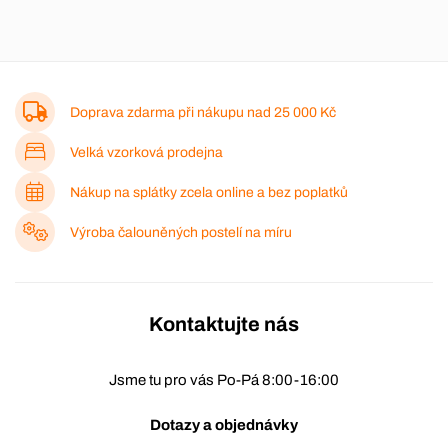
Doprava zdarma při nákupu nad
25 000 Kč
Velká vzorková prodejna
Nákup na splátky zcela online a bez poplatků
Výroba čalouněných postelí na míru
Kontaktujte nás
Jsme tu pro vás Po-Pá 8:00-16:00
Dotazy a objednávky