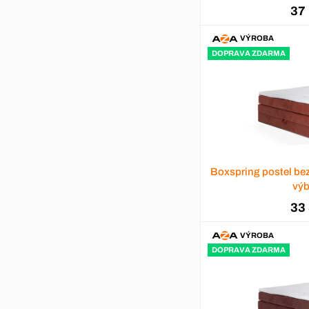
37
VÝROBA
DOPRAVA ZDARMA
Boxspring postel be
výb
33
VÝROBA
DOPRAVA ZDARMA