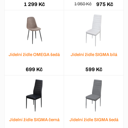
1 299 Kč
1 950 Kč
975 Kč
Jídelní židle OMEGA šedá
Jídelní židle SIGMA bílá
699 Kč
599 Kč
Jídelní židle SIGMA černá
Jídelní židle SIGMA šedá