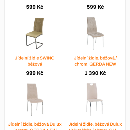
599 Kč
599 Kč
Jídelní židle SWING
Jídelní židle, béžová /
béžová
chrom, GERDA NEW
999 Kč
1 390 Kč
Jídelní židle, béžová Dulux
Jídelní židle, béžová Dulux