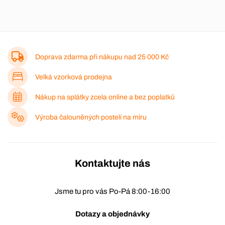
Doprava zdarma při nákupu nad
25 000 Kč
Velká vzorková prodejna
Nákup na splátky zcela online a bez poplatků
Výroba čalouněných postelí na míru
Kontaktujte nás
Jsme tu pro vás Po-Pá 8:00-16:00
Dotazy a objednávky