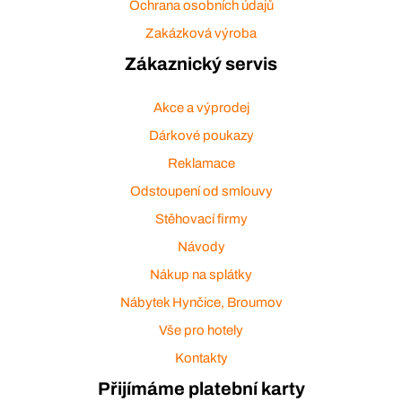
Ochrana osobních údajů
Zakázková výroba
Zákaznický servis
Akce a výprodej
Dárkové poukazy
Reklamace
Odstoupení od smlouvy
Stěhovací firmy
Návody
Nákup na splátky
Nábytek Hynčice, Broumov
Vše pro hotely
Kontakty
Přijímáme platební karty