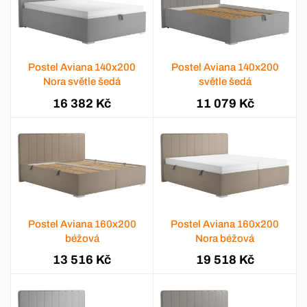
Postel Aviana 140x200
Postel Aviana 140x200
Nora světle šedá
světle šedá
16 382 Kč
11 079 Kč
Postel Aviana 160x200
Postel Aviana 160x200
béžová
Nora béžová
13 516 Kč
19 518 Kč