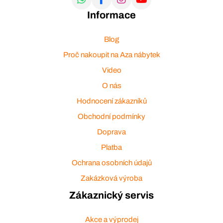
Informace
Blog
Proč nakoupit na Aza nábytek
Video
O nás
Hodnocení zákazníků
Obchodní podmínky
Doprava
Platba
Ochrana osobních údajů
Zakázková výroba
Zákaznický servis
Akce a výprodej