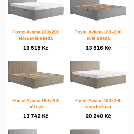
Postel Aviana 160x200
Postel Aviana 160x200
Nora světle šedá
světle šedá
19 518 Kč
13 516 Kč
Postel Aviana 180x200
Postel Aviana 180x200
béžová
Nora béžová
13 742 Kč
20 240 Kč