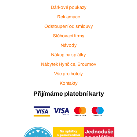
Dárkové poukazy
Reklamace
Odstoupení od smlouvy
Stěhovací firmy
Návody
Nákup na splátky
Nábytek Hynčice, Broumov
Vše pro hotely
Kontakty
Přijímáme platební karty