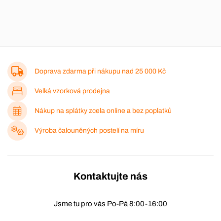
Doprava zdarma při nákupu nad
25 000 Kč
Velká vzorková prodejna
Nákup na splátky zcela online a bez poplatků
Výroba čalouněných postelí na míru
Kontaktujte nás
Jsme tu pro vás Po-Pá 8:00-16:00