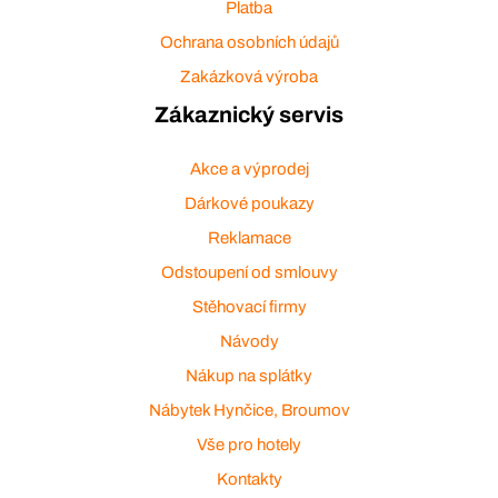
Platba
Ochrana osobních údajů
Zakázková výroba
Zákaznický servis
Akce a výprodej
Dárkové poukazy
Reklamace
Odstoupení od smlouvy
Stěhovací firmy
Návody
Nákup na splátky
Nábytek Hynčice, Broumov
Vše pro hotely
Kontakty