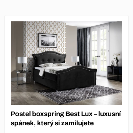
Postel boxspring Best Lux – luxusní
spánek, který si zamilujete