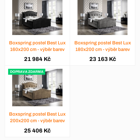
Boxspring postel Best Lux
Boxspring postel Best Lux
160x200 cm - výběr barev
180x200 cm - výběr barev
21 984 Kč
23 163 Kč
DOPRAVA ZDARMA
Boxspring postel Best Lux
200x200 cm - výběr barev
25 406 Kč