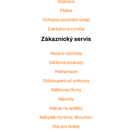
Doprava
Platba
Ochrana osobních údajů
Zakázková výroba
Zákaznický servis
Akce a výprodej
Dárkové poukazy
Reklamace
Odstoupení od smlouvy
Stěhovací firmy
Návody
Nákup na splátky
Nábytek Hynčice, Broumov
Vše pro hotely