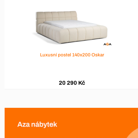
Luxusní postel 140x200 Oskar
20 290 Kč