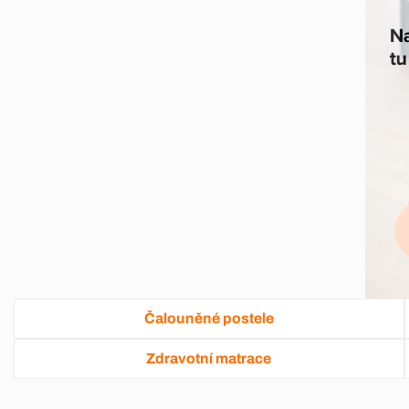
Čalouněné postele
Zdravotní matrace