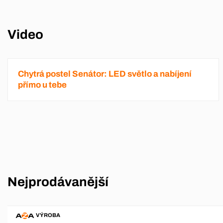
Video
Chytrá postel Senátor: LED světlo a nabíjení
přímo u tebe
Nejprodávanější
VÝROBA