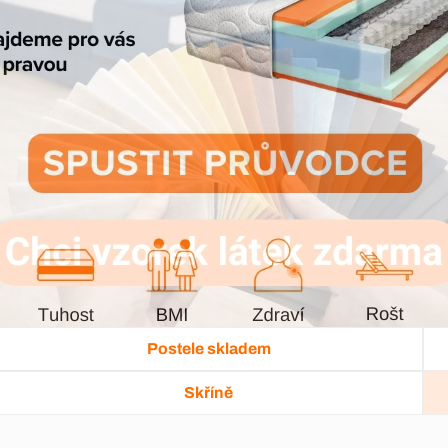
Postele skladem
Skříně