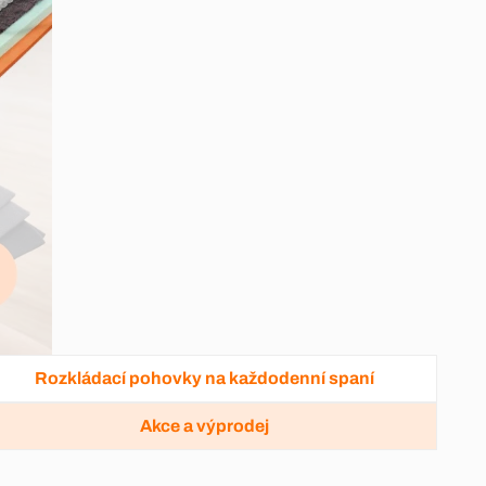
Rozkládací pohovky na každodenní spaní
Akce a výprodej