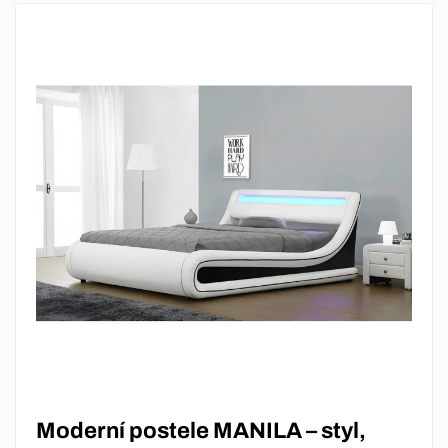
Moderní postele MANILA – styl,