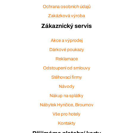
Ochrana osobních údajů
Zakázková výroba
Zákaznický servis
Akce a výprodej
Dárkové poukazy
Reklamace
Odstoupení od smlouvy
Stěhovací firmy
Návody
Nákup na splátky
Nábytek Hynčice, Broumov
Vše pro hotely
Kontakty