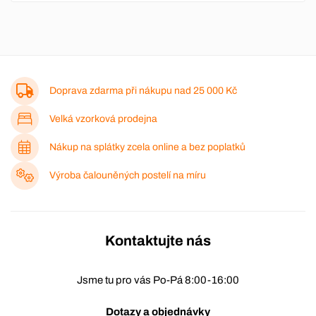
Doprava zdarma při nákupu nad
25 000 Kč
Velká vzorková prodejna
Nákup na splátky zcela online a bez poplatků
Výroba čalouněných postelí na míru
Kontaktujte nás
Jsme tu pro vás Po-Pá 8:00-16:00
Dotazy a objednávky