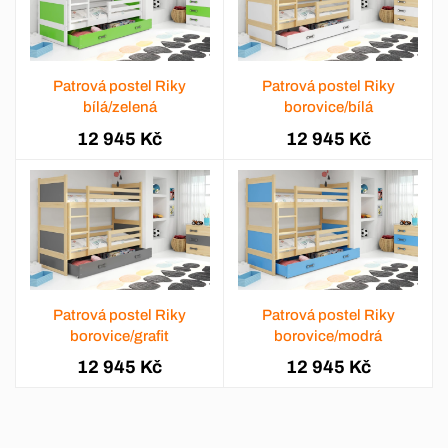
Patrová postel Riky
Patrová postel Riky
bílá/zelená
borovice/bílá
12 945 Kč
12 945 Kč
Patrová postel Riky
Patrová postel Riky
borovice/grafit
borovice/modrá
12 945 Kč
12 945 Kč