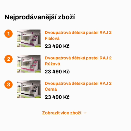
Nejprodávanější zboží
Dvoupatrová dětská postel RAJ 2
Fialová
23 490 Kč
Dvoupatrová dětská postel RAJ 2
Růžová
23 490 Kč
Dvoupatrová dětská postel RAJ 2
Černá
23 490 Kč
Zobrazit více zboží