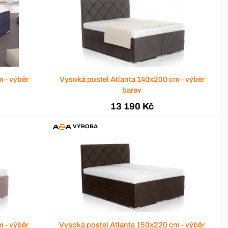
 - výběr
Vysoká postel Atlanta 140x200 cm - výběr
barev
13 190 Kč
VÝROBA
 - výběr
Vysoká postel Atlanta 150x220 cm - výběr