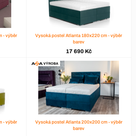
 - výběr
Vysoká postel Atlanta 180x220 cm - výběr
barev
17 690 Kč
VÝROBA
 - výběr
Vysoká postel Atlanta 200x200 cm - výběr
barev