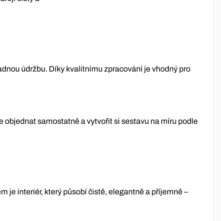
adnou údržbu. Díky kvalitnímu zpracování je vhodný pro
 objednat samostatně a vytvořit si sestavu na míru podle
 je interiér, který působí čistě, elegantně a příjemně –