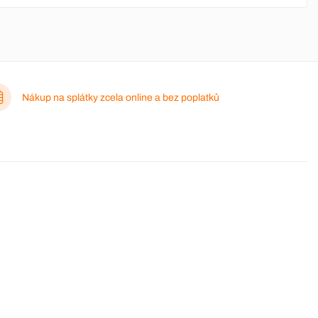
Nákup na splátky zcela online a bez poplatků