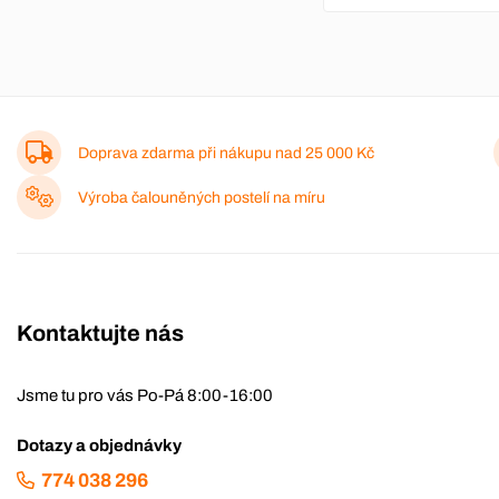
Doprava zdarma při nákupu nad
25 000 Kč
Výroba čalouněných postelí na míru
Kontaktujte nás
Jsme tu pro vás Po-Pá 8:00-16:00
Dotazy a objednávky
774 038 296