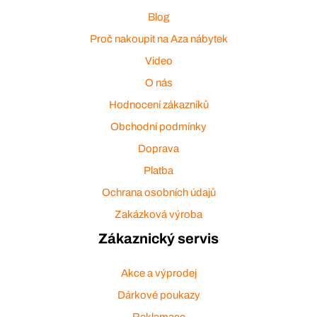
Blog
Proč nakoupit na Aza nábytek
Video
O nás
Hodnocení zákazníků
Obchodní podmínky
Doprava
Platba
Ochrana osobních údajů
Zakázková výroba
Zákaznický servis
Akce a výprodej
Dárkové poukazy
Reklamace