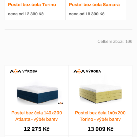
Postel bez čela Torino
Postel bez čela Samara
cena od 12 390 Kč
cena od 19 390 Kč
Celkem zboží:
166
VÝROBA
VÝROBA
Postel bez čela 140x200
Postel bez čela 140x200
Atlanta - výběr barev
Torino - výběr barev
12 275 Kč
13 009 Kč