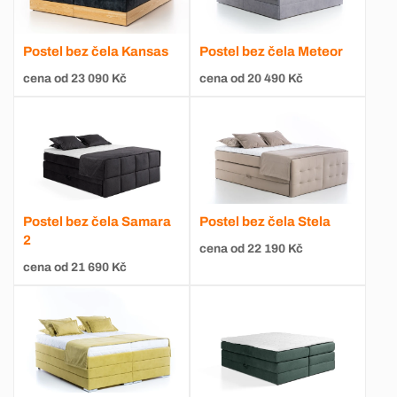
Postel bez čela Kansas
Postel bez čela Meteor
cena od 23 090 Kč
cena od 20 490 Kč
Postel bez čela Samara
Postel bez čela Stela
2
cena od 22 190 Kč
cena od 21 690 Kč