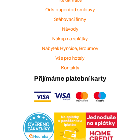
Odstoupení od smlouvy
Stěhovací firmy
Návody
Nákup na splátky
Nábytek Hynčice, Broumov
Vše pro hotely
Kontakty
Přijímáme platební karty