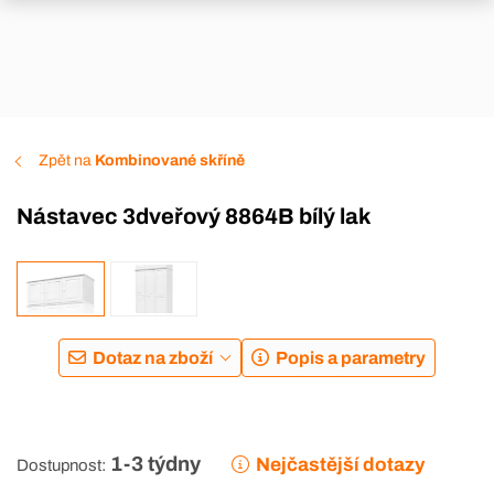
Zpět na
Kombinované skříně
Nástavec 3dveřový 8864B bílý lak
Dotaz na zboží
Popis a parametry
1-3 týdny
Nejčastější dotazy
Dostupnost: