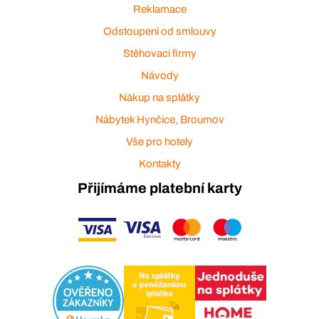
Reklamace
Odstoupení od smlouvy
Stěhovací firmy
Návody
Nákup na splátky
Nábytek Hynčice, Broumov
Vše pro hotely
Kontakty
Přijímáme platební karty