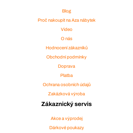
Blog
Proč nakoupit na Aza nábytek
Video
O nás
Hodnocení zákazníků
Obchodní podmínky
Doprava
Platba
Ochrana osobních údajů
Zakázková výroba
Zákaznický servis
Akce a výprodej
Dárkové poukazy