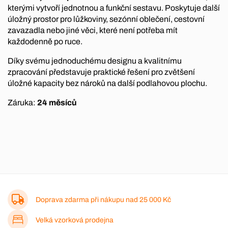
kterými vytvoří jednotnou a funkční sestavu. Poskytuje další
úložný prostor pro lůžkoviny, sezónní oblečení, cestovní
zavazadla nebo jiné věci, které není potřeba mít
každodenně po ruce.
Díky svému jednoduchému designu a kvalitnímu
zpracování představuje praktické řešení pro zvětšení
úložné kapacity bez nároků na další podlahovou plochu.
Záruka:
24 měsíců
Doprava zdarma při nákupu nad
25 000 Kč
Velká vzorková prodejna