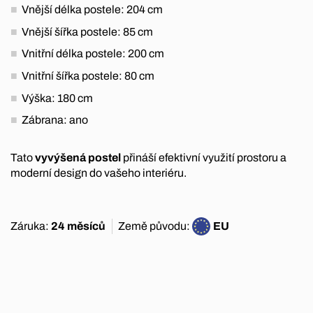
Vnější délka postele: 204 cm
Vnější šířka postele: 85 cm
Vnitřní délka postele: 200 cm
Vnitřní šířka postele: 80 cm
Výška: 180 cm
Zábrana: ano
Tato
vyvýšená postel
přináší efektivní využití prostoru a
moderní design do vašeho interiéru.
Záruka:
24 měsíců
Země původu:
EU