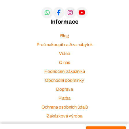
Informace
Blog
Proč nakoupit na Aza nábytek
Video
O nás
Hodnocení zákazníků
Obchodní podmínky
Doprava
Platba
Ochrana osobních údajů
Zakázková výroba
Zákaznický servis