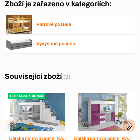
Zboží je zařazeno v kategoriích:
Patrové postele
Vyvýšené postele
Související zboží
(3)
DOPRAVA ZDARMA
Dětská patrová postel RAJ
Dětská patrová postel RAJ