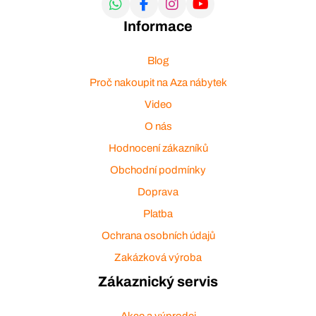
Informace
Blog
Proč nakoupit na Aza nábytek
Video
O nás
Hodnocení zákazníků
Obchodní podmínky
Doprava
Platba
Ochrana osobních údajů
Zakázková výroba
Zákaznický servis
Akce a výprodej