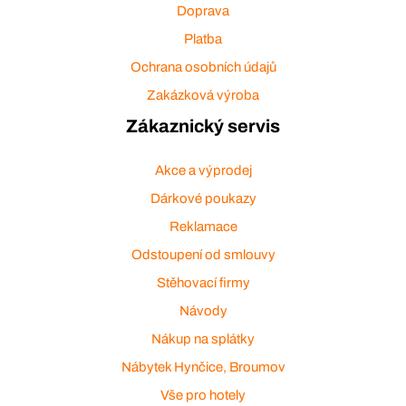
Doprava
Platba
Ochrana osobních údajů
Zakázková výroba
Zákaznický servis
Akce a výprodej
Dárkové poukazy
Reklamace
Odstoupení od smlouvy
Stěhovací firmy
Návody
Nákup na splátky
Nábytek Hynčice, Broumov
Vše pro hotely