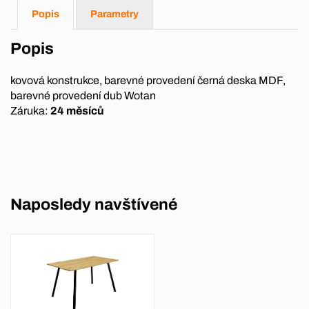
Popis
Parametry
Popis
kovová konstrukce, barevné provedení černá deska MDF,
barevné provedení dub Wotan
Záruka:
24 měsíců
Naposledy navštívené