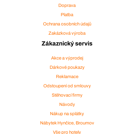
Doprava
Platba
Ochrana osobních údajů
Zakázková výroba
Zákaznický servis
Akce a výprodej
Dárkové poukazy
Reklamace
Odstoupení od smlouvy
Stěhovací firmy
Návody
Nákup na splátky
Nábytek Hynčice, Broumov
Vše pro hotely