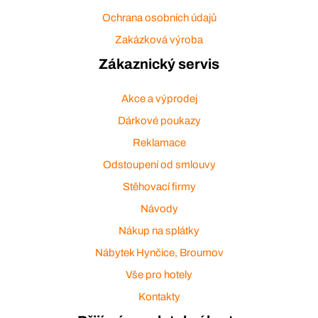
Ochrana osobních údajů
Zakázková výroba
Zákaznický servis
Akce a výprodej
Dárkové poukazy
Reklamace
Odstoupení od smlouvy
Stěhovací firmy
Návody
Nákup na splátky
Nábytek Hynčice, Broumov
Vše pro hotely
Kontakty