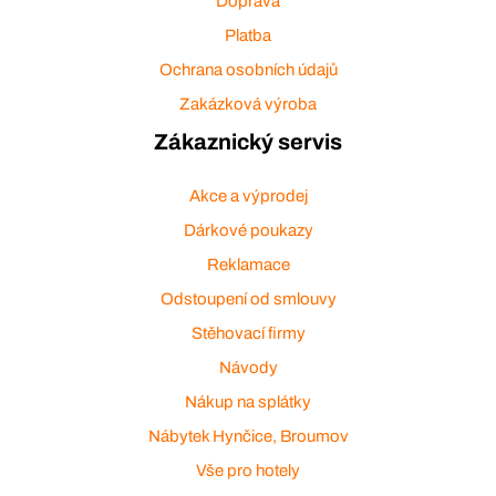
Doprava
Platba
Ochrana osobních údajů
Zakázková výroba
Zákaznický servis
Akce a výprodej
Dárkové poukazy
Reklamace
Odstoupení od smlouvy
Stěhovací firmy
Návody
Nákup na splátky
Nábytek Hynčice, Broumov
Vše pro hotely