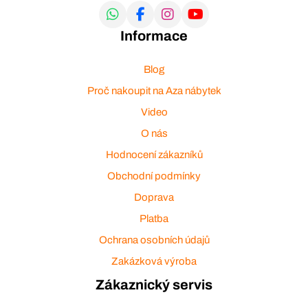
Informace
Blog
Proč nakoupit na Aza nábytek
Video
O nás
Hodnocení zákazníků
Obchodní podmínky
Doprava
Platba
Ochrana osobních údajů
Zakázková výroba
Zákaznický servis