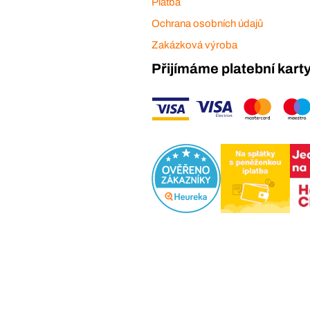
Platba
Ochrana osobních údajů
Zakázková výroba
Přijímáme platební kart