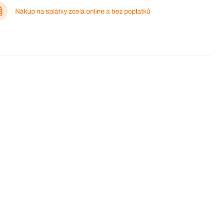
Nákup na splátky zcela online a bez poplatků