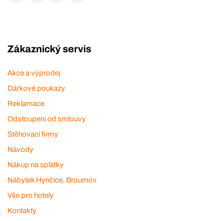
Zákaznický servis
Akce a výprodej
Dárkové poukazy
Reklamace
Odstoupení od smlouvy
Stěhovací firmy
Návody
Nákup na splátky
Nábytek Hynčice, Broumov
Vše pro hotely
Kontakty