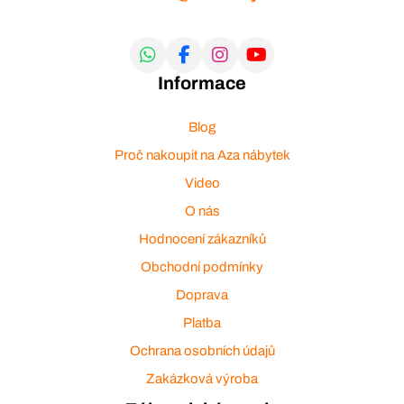
Informace
Blog
Proč nakoupit na Aza nábytek
Video
O nás
Hodnocení zákazníků
Obchodní podmínky
Doprava
Platba
Ochrana osobních údajů
Zakázková výroba