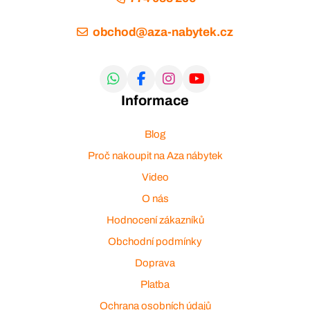
obchod@aza-nabytek.cz
Informace
Blog
Proč nakoupit na Aza nábytek
Video
O nás
Hodnocení zákazníků
Obchodní podmínky
Doprava
Platba
Ochrana osobních údajů