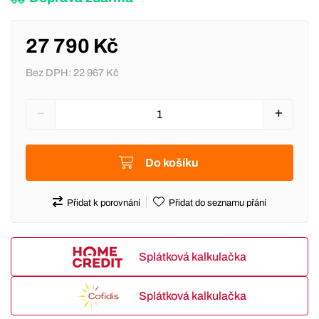
27 790 Kč
Bez DPH:
22 967 Kč
Do košíku
Přidat k porovnání
Přidat do seznamu přání
Splátková kalkulačka
Splátková kalkulačka