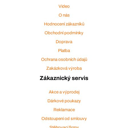
Video
O nás
Hodnocení zákazníků
Obchodní podmínky
Doprava
Platba
Ochrana osobních údajů
Zakázková výroba
Zákaznický servis
Akce a výprodej
Dárkové poukazy
Reklamace
Odstoupení od smlouvy
Stěhovací firmy