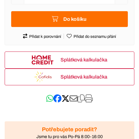
Do košíku
Přidat k porovnání
Přidat do seznamu přání
Splátková kalkulačka
Splátková kalkulačka
Potřebujete poradit?
Jsme tu pro vás Po-Pá 8:00-16:00