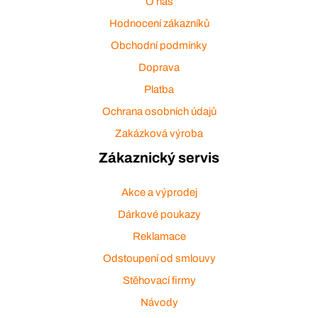
O nás
Hodnocení zákazníků
Obchodní podmínky
Doprava
Platba
Ochrana osobních údajů
Zakázková výroba
Zákaznický servis
Akce a výprodej
Dárkové poukazy
Reklamace
Odstoupení od smlouvy
Stěhovací firmy
Návody