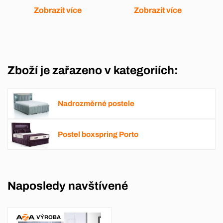
Zobrazit více
Zobrazit více
Zboží je zařazeno v kategoriích:
Nadrozměrné postele
Postel boxspring Porto
Naposledy navštívené
VÝROBA