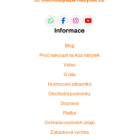
Informace
Blog
Proč nakoupit na Aza nábytek
Video
O nás
Hodnocení zákazníků
Obchodní podmínky
Doprava
Platba
Ochrana osobních údajů
Zakázková výroba