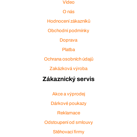
Video
O nás
Hodnocení zákazníků
Obchodní podmínky
Doprava
Platba
Ochrana osobních údajů
Zakázková výroba
Zákaznický servis
Akce a výprodej
Dárkové poukazy
Reklamace
Odstoupení od smlouvy
Stěhovací firmy