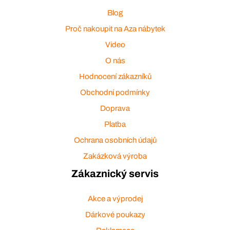
Blog
Proč nakoupit na Aza nábytek
Video
O nás
Hodnocení zákazníků
Obchodní podmínky
Doprava
Platba
Ochrana osobních údajů
Zakázková výroba
Zákaznický servis
Akce a výprodej
Dárkové poukazy