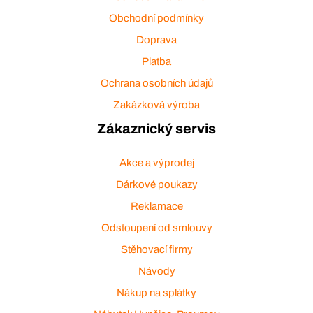
Obchodní podmínky
Doprava
Platba
Ochrana osobních údajů
Zakázková výroba
Zákaznický servis
Akce a výprodej
Dárkové poukazy
Reklamace
Odstoupení od smlouvy
Stěhovací firmy
Návody
Nákup na splátky