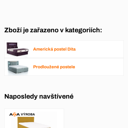
Zboží je zařazeno v kategoriích:
Americká postel Dita
Prodloužené postele
Naposledy navštívené
VÝROBA