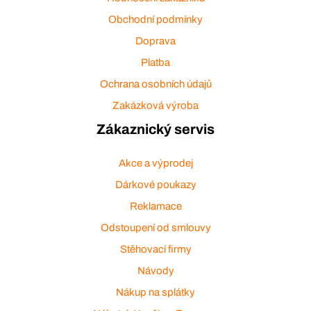
Obchodní podmínky
Doprava
Platba
Ochrana osobních údajů
Zakázková výroba
Zákaznický servis
Akce a výprodej
Dárkové poukazy
Reklamace
Odstoupení od smlouvy
Stěhovací firmy
Návody
Nákup na splátky