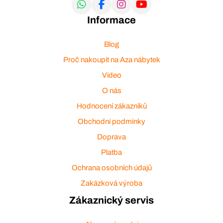
Informace
Blog
Proč nakoupit na Aza nábytek
Video
O nás
Hodnocení zákazníků
Obchodní podmínky
Doprava
Platba
Ochrana osobních údajů
Zakázková výroba
Zákaznický servis