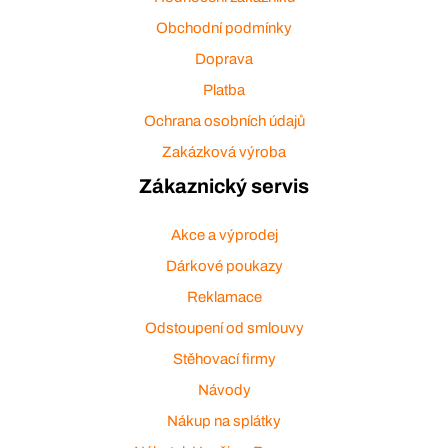
Obchodní podmínky
Doprava
Platba
Ochrana osobních údajů
Zakázková výroba
Zákaznický servis
Akce a výprodej
Dárkové poukazy
Reklamace
Odstoupení od smlouvy
Stěhovací firmy
Návody
Nákup na splátky