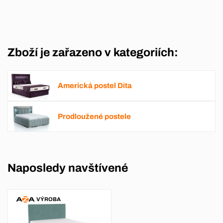
Zboží je zařazeno v kategoriích:
Americká postel Dita
Prodloužené postele
Naposledy navštívené
VÝROBA