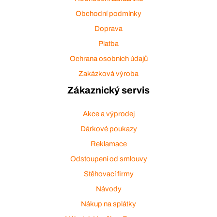
Obchodní podmínky
Doprava
Platba
Ochrana osobních údajů
Zakázková výroba
Zákaznický servis
Akce a výprodej
Dárkové poukazy
Reklamace
Odstoupení od smlouvy
Stěhovací firmy
Návody
Nákup na splátky