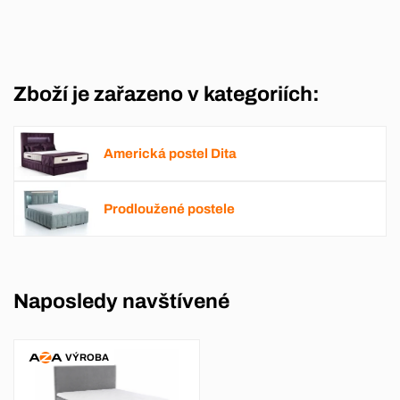
Zboží je zařazeno v kategoriích:
Americká postel Dita
Prodloužené postele
Naposledy navštívené
VÝROBA