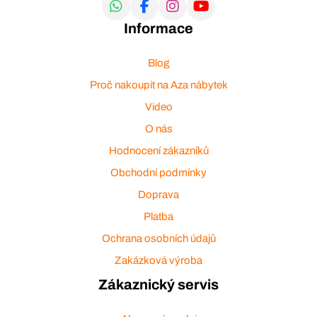
Informace
Blog
Proč nakoupit na Aza nábytek
Video
O nás
Hodnocení zákazníků
Obchodní podmínky
Doprava
Platba
Ochrana osobních údajů
Zakázková výroba
Zákaznický servis