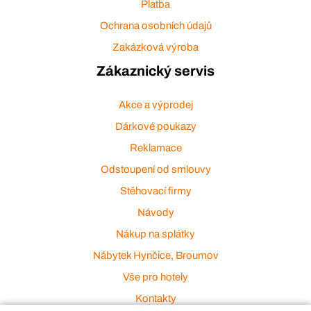
Platba
Ochrana osobních údajů
Zakázková výroba
Zákaznický servis
Akce a výprodej
Dárkové poukazy
Reklamace
Odstoupení od smlouvy
Stěhovací firmy
Návody
Nákup na splátky
Nábytek Hynčice, Broumov
Vše pro hotely
Kontakty