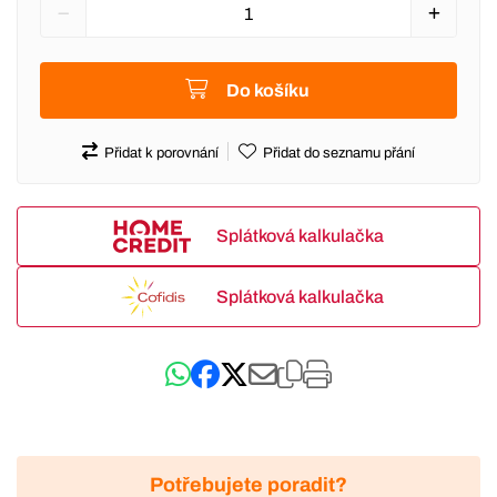
Do košíku
Přidat k porovnání
Přidat do seznamu přání
Splátková kalkulačka
Splátková kalkulačka
Potřebujete poradit?