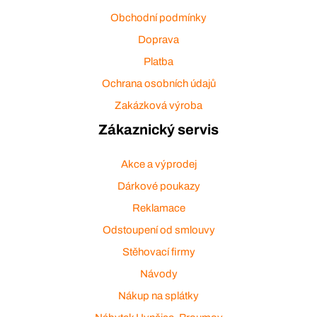
Obchodní podmínky
Doprava
Platba
Ochrana osobních údajů
Zakázková výroba
Zákaznický servis
Akce a výprodej
Dárkové poukazy
Reklamace
Odstoupení od smlouvy
Stěhovací firmy
Návody
Nákup na splátky