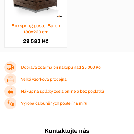
Boxspring postel Baron
180x220 cm
29 583 Kč
Doprava zdarma při nákupu nad
25 000 Kč
Velká vzorková prodejna
Nákup na splátky zcela online a bez poplatků
Výroba čalouněných postelí na míru
Kontaktujte nás