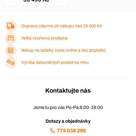
Doprava zdarma při nákupu nad
25 000 Kč
Velká vzorková prodejna
Nákup na splátky zcela online a bez poplatků
Výroba čalouněných postelí na míru
Kontaktujte nás
Jsme tu pro vás Po-Pá 8:00-16:00
Dotazy a objednávky
774 038 296