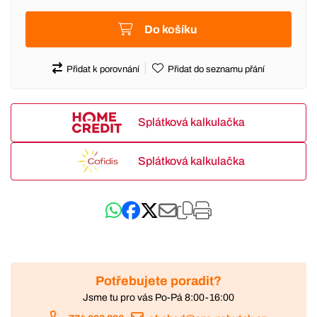
Do košíku
Přidat k porovnání
Přidat do seznamu přání
Splátková kalkulačka
Splátková kalkulačka
Potřebujete poradit?
Jsme tu pro vás Po-Pá 8:00-16:00