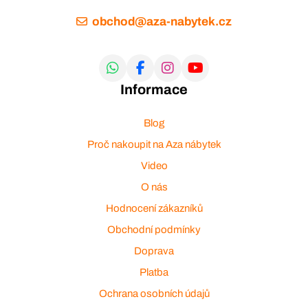
obchod@aza-nabytek.cz
Informace
Blog
Proč nakoupit na Aza nábytek
Video
O nás
Hodnocení zákazníků
Obchodní podmínky
Doprava
Platba
Ochrana osobních údajů