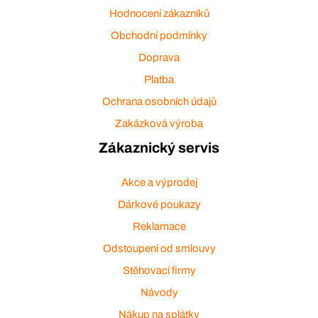
Hodnocení zákazníků
Obchodní podmínky
Doprava
Platba
Ochrana osobních údajů
Zakázková výroba
Zákaznický servis
Akce a výprodej
Dárkové poukazy
Reklamace
Odstoupení od smlouvy
Stěhovací firmy
Návody
Nákup na splátky