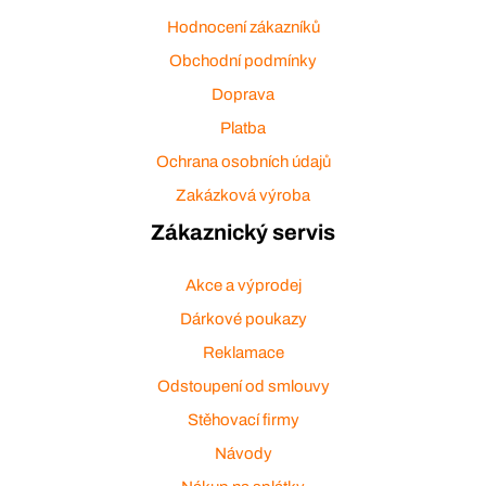
Hodnocení zákazníků
Obchodní podmínky
Doprava
Platba
Ochrana osobních údajů
Zakázková výroba
Zákaznický servis
Akce a výprodej
Dárkové poukazy
Reklamace
Odstoupení od smlouvy
Stěhovací firmy
Návody