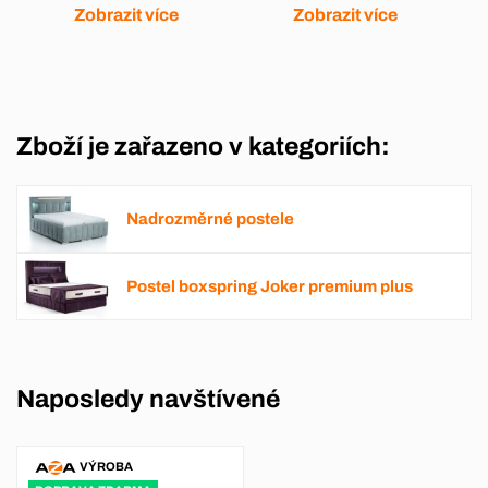
Zobrazit více
Zobrazit více
Zboží je zařazeno v kategoriích:
Nadrozměrné postele
Postel boxspring Joker premium plus
Naposledy navštívené
VÝROBA