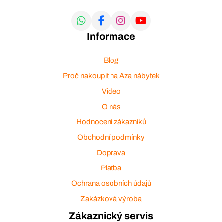
Informace
Blog
Proč nakoupit na Aza nábytek
Video
O nás
Hodnocení zákazníků
Obchodní podmínky
Doprava
Platba
Ochrana osobních údajů
Zakázková výroba
Zákaznický servis